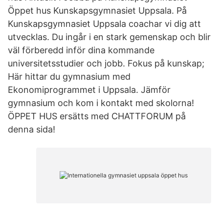
Öppet hus Kunskaps­gymnasiet Uppsala. På
Kunskapsgymnasiet Uppsala coachar vi dig att
utvecklas. Du ingår i en stark gemenskap och blir
väl förberedd inför dina kommande
universitetsstudier och jobb. Fokus på kunskap;
Här hittar du gymnasium med
Ekonomiprogrammet i Uppsala. Jämför
gymnasium och kom i kontakt med skolorna!
ÖPPET HUS ersätts med CHATTFORUM på
denna sida!