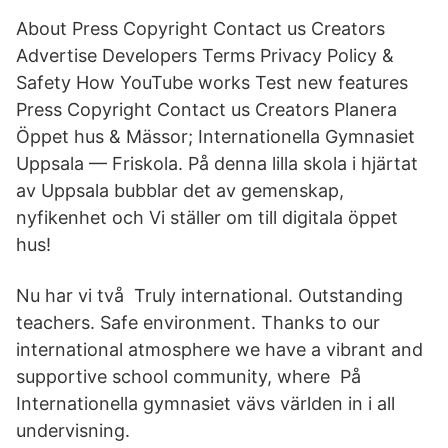
About Press Copyright Contact us Creators
Advertise Developers Terms Privacy Policy &
Safety How YouTube works Test new features
Press Copyright Contact us Creators Planera
Öppet hus & Mässor; Internationella Gymnasiet
Uppsala — Friskola. På denna lilla skola i hjärtat
av Uppsala bubblar det av gemenskap,
nyfikenhet och Vi ställer om till digitala öppet
hus!
Nu har vi två Truly international. Outstanding
teachers. Safe environment. Thanks to our
international atmosphere we have a vibrant and
supportive school community, where På
Internationella gymnasiet vävs världen in i all
undervisning.