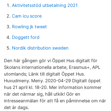
Aktivitetsstöd utbetalning 2021
Cam icu score
Rowling jk tweet
Doggett ford
Nordik distribution sweden
Den här gången gör vi Öppet Hus digitalt för
Skolans internationella arbete, Erasmus+, APL
utomlands; Länk till digitalt Öppet Hus.
Huvudmeny. Meny. 2020-04-29 Digitalt öppet
hus 21 april kl. 18-20. Mer information kommer
när det närmar sig, håll utkik! Gör en
intresseanmälan för att få en påminnelse om när
det är dags.