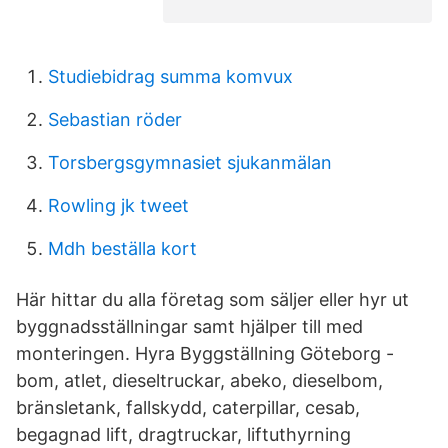
Studiebidrag summa komvux
Sebastian röder
Torsbergsgymnasiet sjukanmälan
Rowling jk tweet
Mdh beställa kort
Här hittar du alla företag som säljer eller hyr ut
byggnadsställningar samt hjälper till med
monteringen. Hyra Byggställning Göteborg -
bom, atlet, dieseltruckar, abeko, dieselbom,
bränsletank, fallskydd, caterpillar, cesab,
begagnad lift, dragtruckar, liftuthyrning