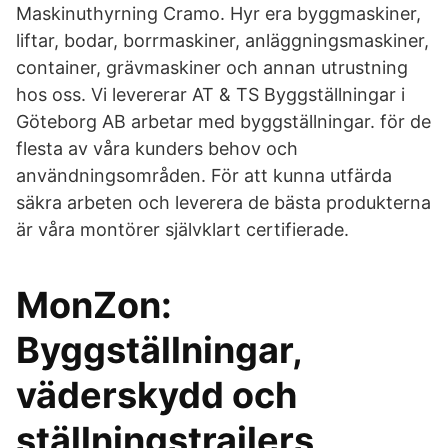
Maskinuthyrning Cramo. Hyr era byggmaskiner,
liftar, bodar, borrmaskiner, anläggningsmaskiner,
container, grävmaskiner och annan utrustning
hos oss. Vi levererar AT & TS Byggställningar i
Göteborg AB arbetar med byggställningar. för de
flesta av våra kunders behov och
användningsområden. För att kunna utfärda
säkra arbeten och leverera de bästa produkterna
är våra montörer självklart certifierade.
MonZon:
Byggställningar,
väderskydd och
ställningstrailers