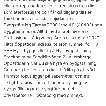
eller entreprenadmaskiner , registrerar du dig
som återförsäljare och får då tillgång till fler
funktioner och specialerbjudanden.
Byggställning Zarges Z200 Modul D (48403) hos
Bygghemma.se. Alltid med snabb leverans!
Professionell rådgivning. Årets e-handlare 2020.
Hitta öppettider, adress, telefonnummer för H9
SE - Hyra byggställning & Hyr byggställning
Stockholm på Sandkilsvägen 2 i Åkersberga -
Öppettider.n När du ska hyra en byggställning i
Göteborg hos oss kan du alltså lita på att vårt
främsta fokus ligger på säkerheten och ett
riktigt bra pris. som erbjuder uthyrning av
byggställningar till byggföretag och
privatpersoner i Göteborg med omnejd.