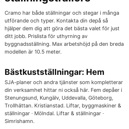
Cramo har både ställningar och stegar i många
utförande och typer. Kontakta din depå så
hjälper dem dig att göra det bästa valet för just
ditt jobb. Prislista för uthyrning av
byggnadsställning. Max arbetshöjd på den breda
modellen är 10.5 meter.
Bästkustställningar: Hem
SJA-planer och andra tjänster som kompletterar
din verksamhet hittar ni också här. Fem depåer i
Stenungsund, Kungälv, Uddevalla, Göteborg,
Trollhättan. Kristianstad. Liftar, byggmaskiner &
ställningar · Mölndal. Liftar & ställningar ·
Simrishamn.