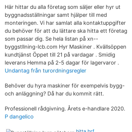
Här hittar du alla företag som säljer eller hyr ut
byggnadsställningar samt hjälper till med
monteringen. Vi har samlat alla kontaktuppgifter
du behöver för att du lättare ska hitta ett företag
som passar dig. Se hela listan på xn--
byggstllning-lcb.com Hyr Maskiner . Kvällsöppen
kundtjänst Öppet till 21 på vardagar . Smidig
leverans Hemma på 2-5 dagar för lagervaror .
Undantag från turordningsregler
Behöver du hyra maskiner för exempelvis bygg-
och anläggning? Då har du kommit rätt.
Professionell rådgivning. Årets e-handlare 2020.
P dangelico
hitta brf