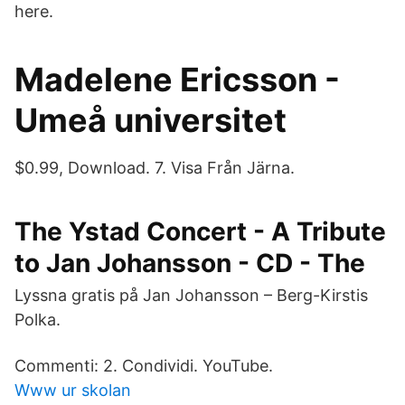
here.
Madelene Ericsson -
Umeå universitet
$0.99, Download. 7. Visa Från Järna.
The Ystad Concert - A Tribute
to Jan Johansson - CD - The
Lyssna gratis på Jan Johansson – Berg-Kirstis
Polka.
Commenti: 2. Condividi. YouTube.
Www ur skolan