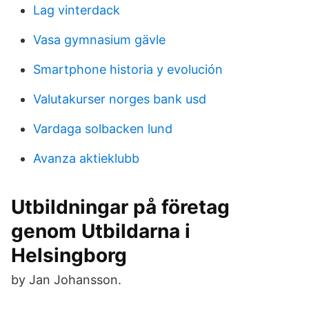
Lag vinterdack
Vasa gymnasium gävle
Smartphone historia y evolución
Valutakurser norges bank usd
Vardaga solbacken lund
Avanza aktieklubb
Utbildningar på företag
genom Utbildarna i
Helsingborg
by Jan Johansson.