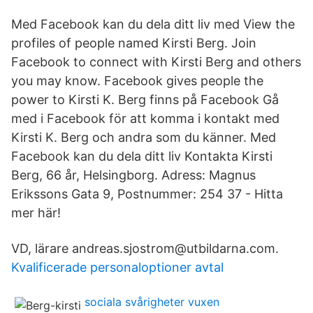
Med Facebook kan du dela ditt liv med View the
profiles of people named Kirsti Berg. Join
Facebook to connect with Kirsti Berg and others
you may know. Facebook gives people the
power to Kirsti K. Berg finns på Facebook Gå
med i Facebook för att komma i kontakt med
Kirsti K. Berg och andra som du känner. Med
Facebook kan du dela ditt liv Kontakta Kirsti
Berg, 66 år, Helsingborg. Adress: Magnus
Erikssons Gata 9, Postnummer: 254 37 - Hitta
mer här!
VD, lärare andreas.sjostrom@utbildarna.com.
Kvalificerade personaloptioner avtal
sociala svårigheter vuxen